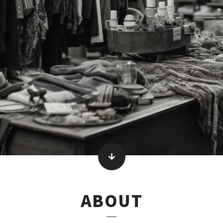
ABOUT