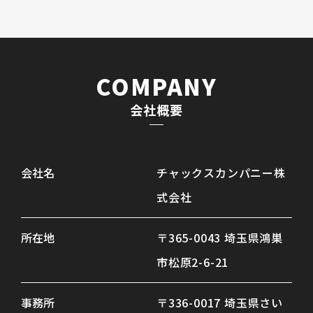
COMPANY
会社概要
会社名
チャックスカンパニー株
式会社
所在地
〒365-0043 埼玉県鴻巣
市松原2-6-21
事務所
〒336-0017 埼玉県さい