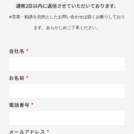
通常2日以内に返信させていただいております。
※営業・勧誘を目的としたお問い合わせは固くお断りしており
ます。あらかじめご了承ください。
会社名
*
お名前
*
電話番号
*
メールアドレス
*