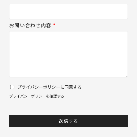
お問い合わせ内容
*
プライバシーポリシーに同意する
プライバシーポリシーを確認する