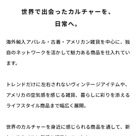
世界で出会ったカルチャーを、
日常へ。
海外輸入アパレル・古着・アメリカン雑貨を中心に、独
自のネットワークを活かして魅力ある商品を仕入れてい
ます。
トレンドだけに左右されないヴィンテージアイテムや、
アメリカの空気感を感じる雑貨、暮らしに彩りを添える
ライフスタイル商品まで幅広く展開。
世界のカルチャーを身近に感じられる商品を通して、新