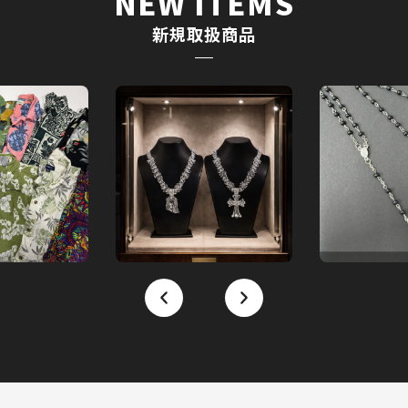
NEW ITEMS
新規取扱商品