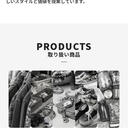
しいスタイルと価値を提案しています。
PRODUCTS
取り扱い商品