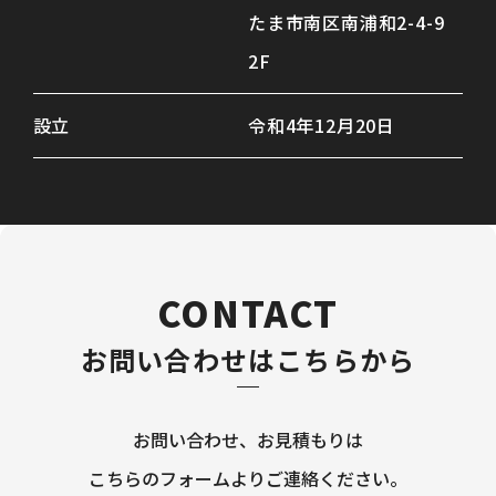
たま市南区南浦和2-4-9
2F
設立
令和4年12月20日
CONTACT
お問い合わせはこちらから
お問い合わせ、お見積もりは
こちらのフォームよりご連絡ください。