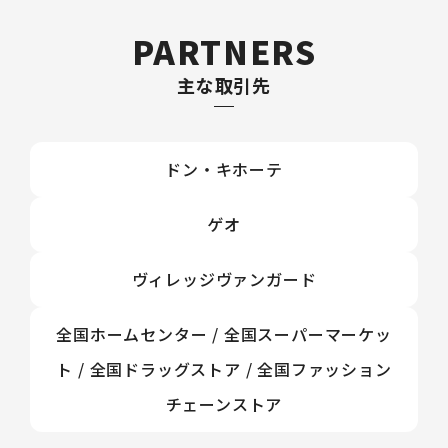
PARTNERS
主な取引先
ドン・キホーテ
ゲオ
ヴィレッジヴァンガード
全国ホームセンター / 全国スーパーマーケッ
ト / 全国ドラッグストア / 全国ファッション
チェーンストア